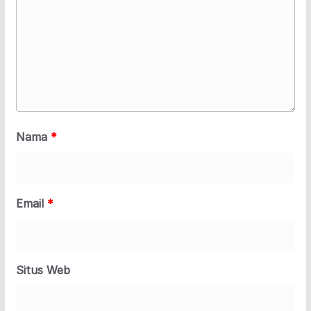
Nama
*
Email
*
Situs Web