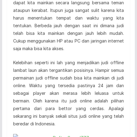
dapat kita mainkan secara langsung bersama teman
ataupun kerabat. Itupun juga sangat sulit karena kita
harus menentukan tempat dan waktu yang kita
tentukan. Berbeda jauh dengan saat ini dimana judi
telah bisa kita mainkan dengan jauh lebih mudah.
Cukup menggunakan HP atau PC dan jaringan internet
saja maka bisa kita akses.
Kelebihan seperti ini lah yang menjadikan judi offline
lambat laun akan tergantikan posisinya. Hampir semua
permainan judi offline sudah bisa kita mainkan di judi
online. Waktu yang tersedia pastinya 24 jam dan
sebagai player akan merasa lebih leluasa untuk
bermain. Oleh karena itu judi online adalah pilihan
pertama dari para bettor yang cerdas. Apalagi
sekarang ini banyak sekali situs judi online yang telah
beredar di Indonesia.