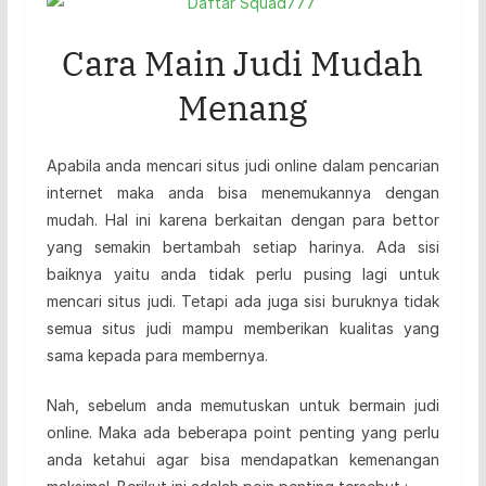
Cara Main Judi Mudah
Menang
Apabila anda mencari situs judi online dalam pencarian
internet maka anda bisa menemukannya dengan
mudah. Hal ini karena berkaitan dengan para bettor
yang semakin bertambah setiap harinya. Ada sisi
baiknya yaitu anda tidak perlu pusing lagi untuk
mencari situs judi. Tetapi ada juga sisi buruknya tidak
semua situs judi mampu memberikan kualitas yang
sama kepada para membernya.
Nah, sebelum anda memutuskan untuk bermain judi
online. Maka ada beberapa point penting yang perlu
anda ketahui agar bisa mendapatkan kemenangan