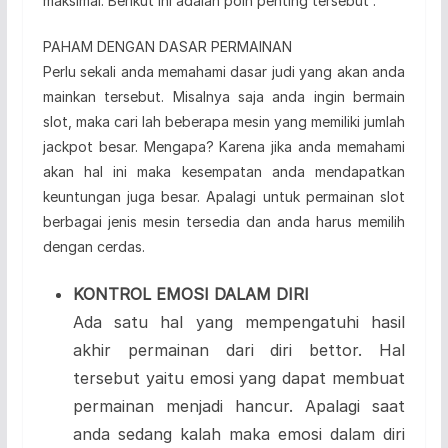
maksimal. Berikut ini adalah poin penting tersebut :
PAHAM DENGAN DASAR PERMAINAN
Perlu sekali anda memahami dasar judi yang akan anda
mainkan tersebut. Misalnya saja anda ingin bermain
slot, maka cari lah beberapa mesin yang memiliki jumlah
jackpot besar. Mengapa? Karena jika anda memahami
akan hal ini maka kesempatan anda mendapatkan
keuntungan juga besar. Apalagi untuk permainan slot
berbagai jenis mesin tersedia dan anda harus memilih
dengan cerdas.
KONTROL EMOSI DALAM DIRI
Ada satu hal yang mempengatuhi hasil
akhir permainan dari diri bettor. Hal
tersebut yaitu emosi yang dapat membuat
permainan menjadi hancur. Apalagi saat
anda sedang kalah maka emosi dalam diri