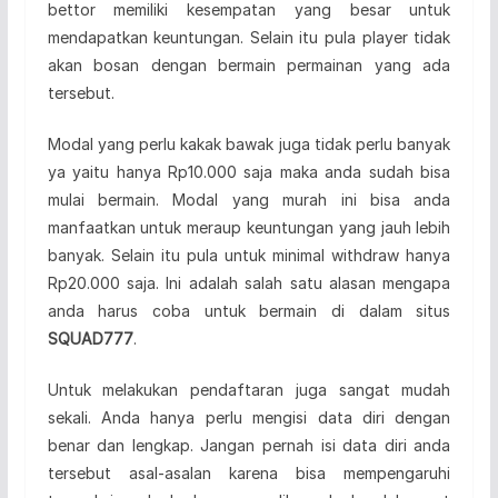
bettor memiliki kesempatan yang besar untuk
mendapatkan keuntungan. Selain itu pula player tidak
akan bosan dengan bermain permainan yang ada
tersebut.
Modal yang perlu kakak bawak juga tidak perlu banyak
ya yaitu hanya Rp10.000 saja maka anda sudah bisa
mulai bermain. Modal yang murah ini bisa anda
manfaatkan untuk meraup keuntungan yang jauh lebih
banyak. Selain itu pula untuk minimal withdraw hanya
Rp20.000 saja. Ini adalah salah satu alasan mengapa
anda harus coba untuk bermain di dalam situs
SQUAD777
.
Untuk melakukan pendaftaran juga sangat mudah
sekali. Anda hanya perlu mengisi data diri dengan
benar dan lengkap. Jangan pernah isi data diri anda
tersebut asal-asalan karena bisa mempengaruhi