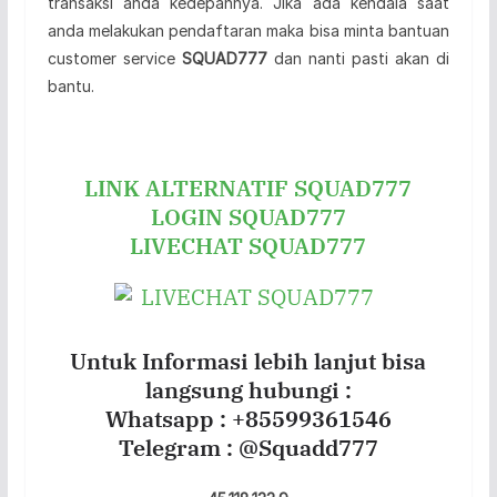
transaksi anda kedepannya. Jika ada kendala saat
anda melakukan pendaftaran maka bisa minta bantuan
customer service
SQUAD777
dan nanti pasti akan di
bantu.
LINK ALTERNATIF SQUAD777
LOGIN SQUAD777
LIVECHAT SQUAD777
Untuk Informasi lebih lanjut bisa
langsung hubungi :
Whatsapp : +85599361546
Telegram : @Squadd777