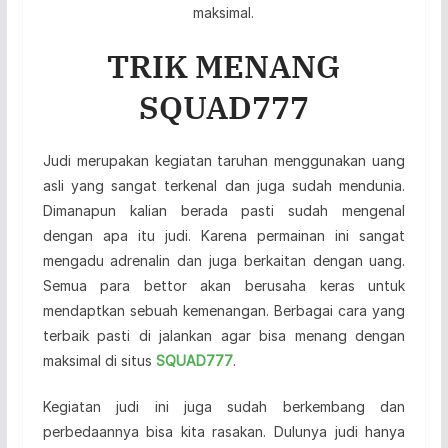
maksimal.
TRIK MENANG
SQUAD777
Judi merupakan kegiatan taruhan menggunakan uang
asli yang sangat terkenal dan juga sudah mendunia.
Dimanapun kalian berada pasti sudah mengenal
dengan apa itu judi. Karena permainan ini sangat
mengadu adrenalin dan juga berkaitan dengan uang.
Semua para bettor akan berusaha keras untuk
mendaptkan sebuah kemenangan. Berbagai cara yang
terbaik pasti di jalankan agar bisa menang dengan
maksimal di situs
SQUAD777
.
Kegiatan judi ini juga sudah berkembang dan
perbedaannya bisa kita rasakan. Dulunya judi hanya