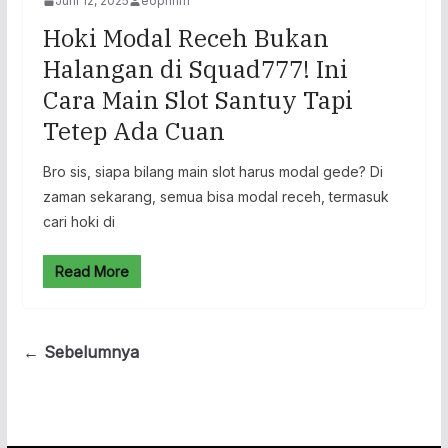
Juni 12, 2025
eoprinm
Hoki Modal Receh Bukan
Halangan di Squad777! Ini
Cara Main Slot Santuy Tapi
Tetep Ada Cuan
Bro sis, siapa bilang main slot harus modal gede? Di
zaman sekarang, semua bisa modal receh, termasuk
cari hoki di
Read More
← Sebelumnya