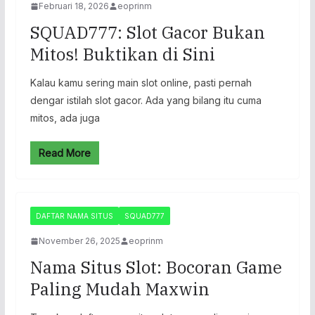
Februari 18, 2026
eoprinm
SQUAD777: Slot Gacor Bukan
Mitos! Buktikan di Sini
Kalau kamu sering main slot online, pasti pernah
dengar istilah slot gacor. Ada yang bilang itu cuma
mitos, ada juga
Read More
DAFTAR NAMA SITUS
SQUAD777
November 26, 2025
eoprinm
Nama Situs Slot: Bocoran Game
Paling Mudah Maxwin