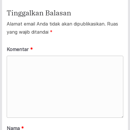
Tinggalkan Balasan
Alamat email Anda tidak akan dipublikasikan.
Ruas
yang wajib ditandai
*
Komentar
*
Nama
*