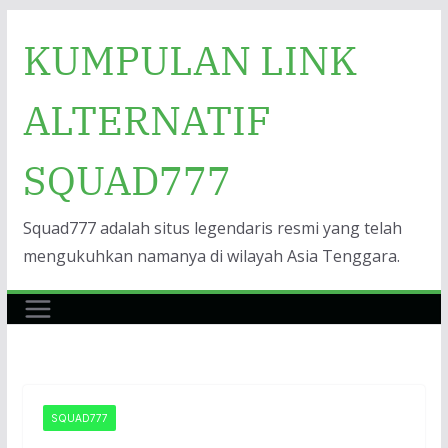
Skip
KUMPULAN LINK
to
content
ALTERNATIF
SQUAD777
Squad777 adalah situs legendaris resmi yang telah
mengukuhkan namanya di wilayah Asia Tenggara.
SQUAD777