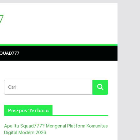
7
SQUAD777
Pos-pos Terbaru
Apa Itu Squad777? Mengenal Platform Komunitas
Digital Modern 2026