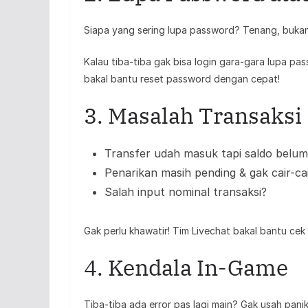
Siapa yang sering lupa password? Tenang, bukan
Kalau tiba-tiba gak bisa login gara-gara lupa pa
bakal bantu reset password dengan cepat!
3. Masalah Transaksi
Transfer udah masuk tapi saldo belu
Penarikan masih pending & gak cair-ca
Salah input nominal transaksi?
Gak perlu khawatir! Tim Livechat bakal bantu cek
4. Kendala In-Game
Tiba-tiba ada error pas lagi main? Gak usah panik