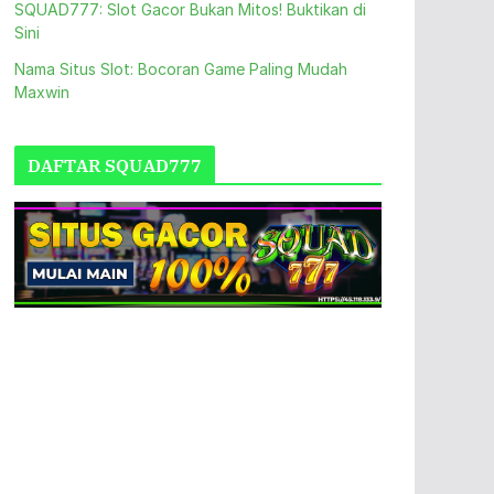
SQUAD777: Slot Gacor Bukan Mitos! Buktikan di
Sini
Nama Situs Slot: Bocoran Game Paling Mudah
Maxwin
DAFTAR SQUAD777