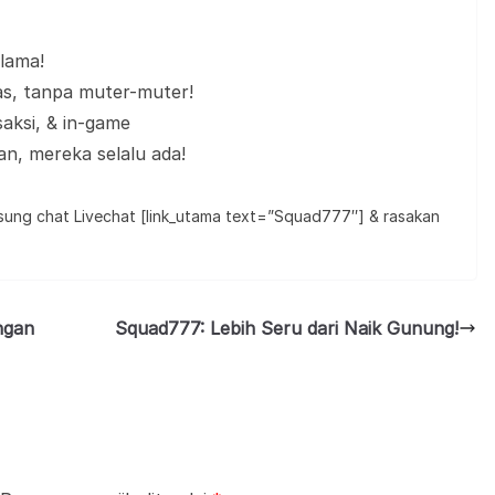
lama!
as, tanpa muter-muter!
aksi, & in-game
n, mereka selalu ada!
ngsung chat Livechat [link_utama text=”Squad777″] & rasakan
ngan
Squad777: Lebih Seru dari Naik Gunung!