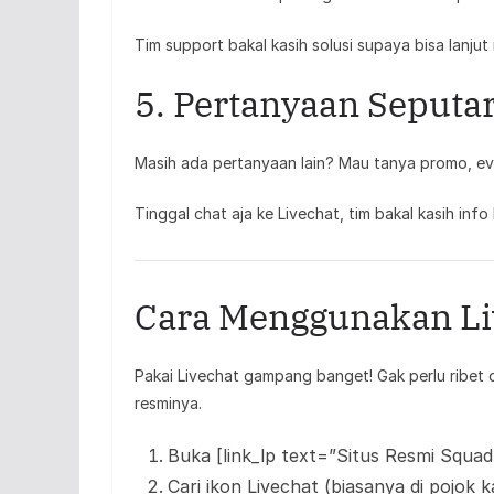
Tim support bakal kasih solusi supaya bisa lanju
5. Pertanyaan Seputa
Masih ada pertanyaan lain? Mau tanya promo, eve
Tinggal chat aja ke Livechat, tim bakal kasih info
Cara Menggunakan Li
Pakai Livechat gampang banget! Gak perlu ribet 
resminya.
Buka [link_lp text=”Situs Resmi Squa
Cari ikon Livechat (biasanya di pojok