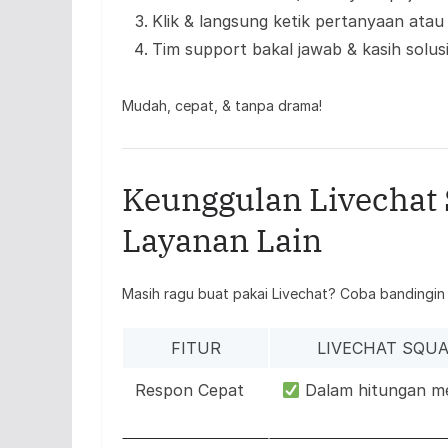
Klik & langsung ketik pertanyaan atau
Tim support bakal jawab & kasih solus
Mudah, cepat, & tanpa drama!
Keunggulan Livechat
Layanan Lain
Masih ragu buat pakai Livechat? Coba bandingin s
FITUR
LIVECHAT SQU
Respon Cepat
Dalam hitungan me