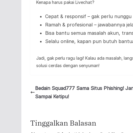
Kenapa harus pakai Livechat?
Cepat & responsif – gak perlu nunggu 
Ramah & profesional – jawabannya jel
Bisa bantu semua masalah akun, trans
Selalu online, kapan pun butuh bantua
Jadi, gak perlu ragu lagi! Kalau ada masalah, la
solusi cerdas dengan senyuman!
Bedain Squad777 Sama Situs Phishing! Ja
Sampai Ketipu!
Tinggalkan Balasan