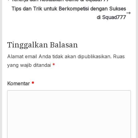
Tips dan Trik untuk Berkompetisi dengan Sukses
di Squad777
Tinggalkan Balasan
Alamat email Anda tidak akan dipublikasikan.
Ruas
yang wajib ditandai
*
Komentar
*