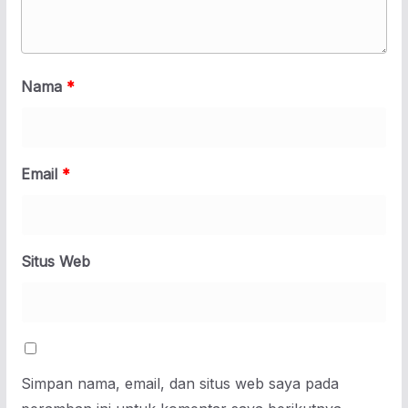
Nama
*
Email
*
Situs Web
Simpan nama, email, dan situs web saya pada