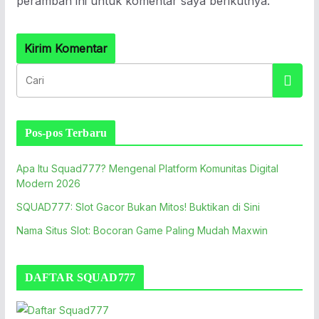
peramban ini untuk komentar saya berikutnya.
Pos-pos Terbaru
Apa Itu Squad777? Mengenal Platform Komunitas Digital
Modern 2026
SQUAD777: Slot Gacor Bukan Mitos! Buktikan di Sini
Nama Situs Slot: Bocoran Game Paling Mudah Maxwin
DAFTAR SQUAD777