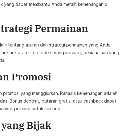
trik yang dapat membantu Anda meraih kemenangan di
trategi Permainan
am tentang aturan dan strategi permainan yang Anda
i blackjack atau slot modern yang inovatif, pemahaman yang
da.
an Promosi
n promosi yang menggiurkan. Rahasia kemenangan adalah
as. Bonus deposit, putaran gratis, atau cashback dapat
banyak peluang untuk menang.
yang Bijak