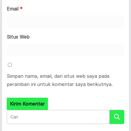
Email
*
Situs Web
Simpan nama, email, dan situs web saya pada
peramban ini untuk komentar saya berikutnya.