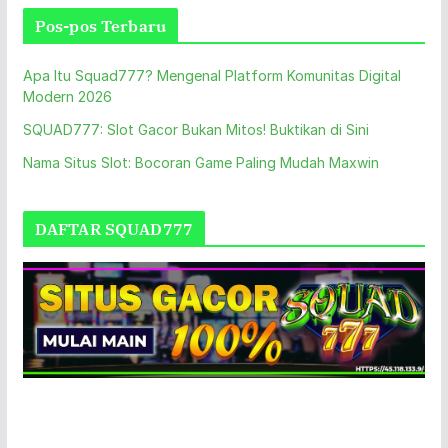
Pos-pos Terbaru
Apa Itu Squad777? Mengenal Platform Komunitas Digital
Modern 2026
SQUAD777: Slot Gacor Bukan Mitos! Buktikan di Sini
Nama Situs Slot: Bocoran Game Paling Mudah Maxwin
DAFTAR SQUAD777