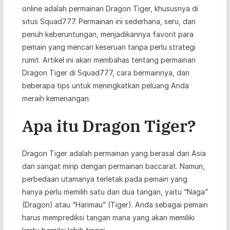
online adalah permainan Dragon Tiger, khususnya di
situs Squad777. Permainan ini sederhana, seru, dan
penuh keberuntungan, menjadikannya favorit para
pemain yang mencari keseruan tanpa perlu strategi
rumit. Artikel ini akan membahas tentang permainan
Dragon Tiger di Squad777, cara bermainnya, dan
beberapa tips untuk meningkatkan peluang Anda
meraih kemenangan.
Apa itu Dragon Tiger?
Dragon Tiger adalah permainan yang berasal dari Asia
dan sangat mirip dengan permainan baccarat. Namun,
perbedaan utamanya terletak pada pemain yang
hanya perlu memilih satu dari dua tangan, yaitu “Naga”
(Dragon) atau “Harimau” (Tiger). Anda sebagai pemain
harus memprediksi tangan mana yang akan memiliki