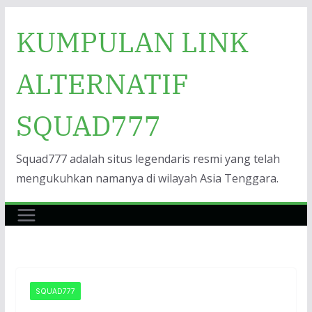
Skip
KUMPULAN LINK
to
content
ALTERNATIF
SQUAD777
Squad777 adalah situs legendaris resmi yang telah
mengukuhkan namanya di wilayah Asia Tenggara.
SQUAD777