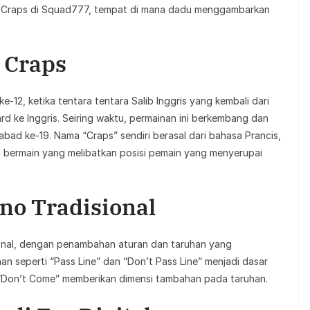
n Craps di Squad777, tempat di mana dadu menggambarkan
 Craps
e-12, ketika tentara tentara Salib Inggris yang kembali dari
 ke Inggris. Seiring waktu, permainan ini berkembang dan
abad ke-19. Nama “Craps” sendiri berasal dari bahasa Prancis,
a bermain yang melibatkan posisi pemain yang menyerupai
ino Tradisional
ional, dengan penambahan aturan dan taruhan yang
n seperti “Pass Line” dan “Don’t Pass Line” menjadi dasar
 “Don’t Come” memberikan dimensi tambahan pada taruhan.