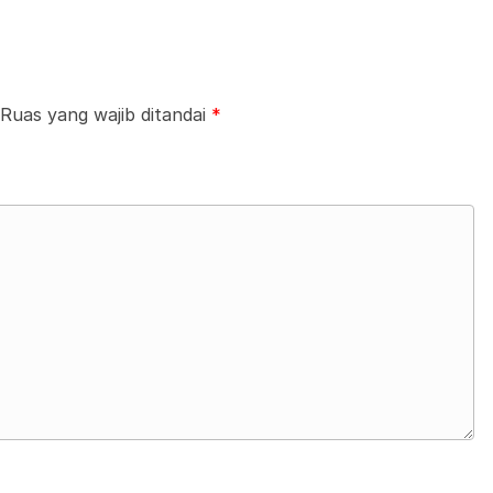
Ruas yang wajib ditandai
*