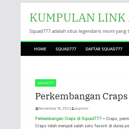
Skip
KUMPULAN LINK 
to
content
Squad777 adalah situs legendaris resmi yang
HOME
SQUAD777
DAFTAR SQUAD777
SQUAD777
Perkembangan Craps
November 16, 2023
eoprinm
Perkembangan Craps di Squad777
–
Craps, per
Craps telah menjadi salah satu favorit di dunia p