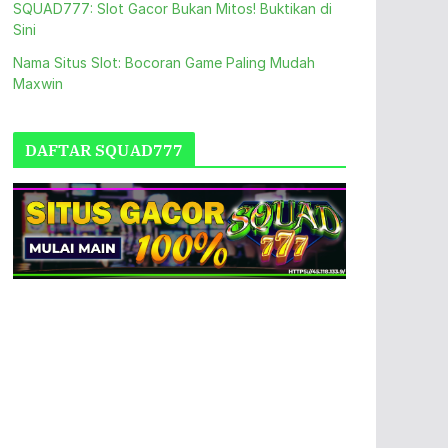
SQUAD777: Slot Gacor Bukan Mitos! Buktikan di
Sini
Nama Situs Slot: Bocoran Game Paling Mudah
Maxwin
DAFTAR SQUAD777