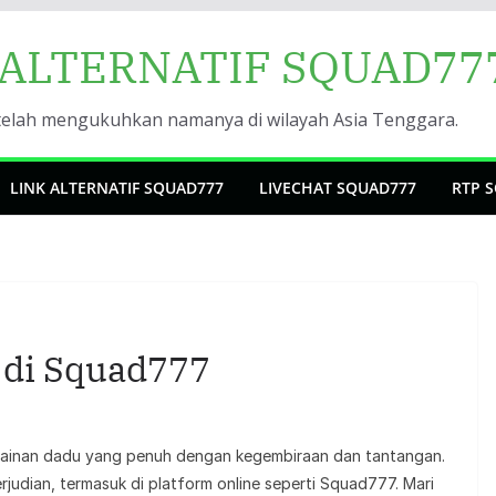
ALTERNATIF SQUAD77
 telah mengukuhkan namanya di wilayah Asia Tenggara.
LINK ALTERNATIF SQUAD777
LIVECHAT SQUAD777
RTP 
 di Squad777
mainan dadu yang penuh dengan kegembiraan dan tantangan.
erjudian, termasuk di platform online seperti Squad777. Mari