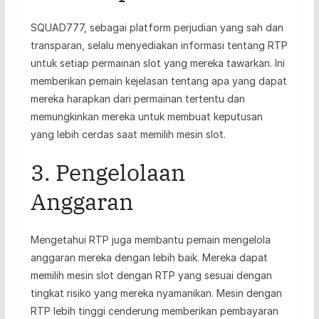
SQUAD777, sebagai platform perjudian yang sah dan
transparan, selalu menyediakan informasi tentang RTP
untuk setiap permainan slot yang mereka tawarkan. Ini
memberikan pemain kejelasan tentang apa yang dapat
mereka harapkan dari permainan tertentu dan
memungkinkan mereka untuk membuat keputusan
yang lebih cerdas saat memilih mesin slot.
3. Pengelolaan
Anggaran
Mengetahui RTP juga membantu pemain mengelola
anggaran mereka dengan lebih baik. Mereka dapat
memilih mesin slot dengan RTP yang sesuai dengan
tingkat risiko yang mereka nyamanikan. Mesin dengan
RTP lebih tinggi cenderung memberikan pembayaran