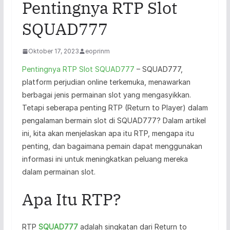
Pentingnya RTP Slot
SQUAD777
Oktober 17, 2023
eoprinm
Pentingnya RTP Slot SQUAD777
– SQUAD777,
platform perjudian online terkemuka, menawarkan
berbagai jenis permainan slot yang mengasyikkan.
Tetapi seberapa penting RTP (Return to Player) dalam
pengalaman bermain slot di SQUAD777? Dalam artikel
ini, kita akan menjelaskan apa itu RTP, mengapa itu
penting, dan bagaimana pemain dapat menggunakan
informasi ini untuk meningkatkan peluang mereka
dalam permainan slot.
Apa Itu RTP?
RTP
SQUAD777
adalah singkatan dari Return to