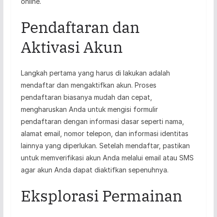
online.
Pendaftaran dan
Aktivasi Akun
Langkah pertama yang harus di lakukan adalah
mendaftar dan mengaktifkan akun. Proses
pendaftaran biasanya mudah dan cepat,
mengharuskan Anda untuk mengisi formulir
pendaftaran dengan informasi dasar seperti nama,
alamat email, nomor telepon, dan informasi identitas
lainnya yang diperlukan. Setelah mendaftar, pastikan
untuk memverifikasi akun Anda melalui email atau SMS
agar akun Anda dapat diaktifkan sepenuhnya.
Eksplorasi Permainan