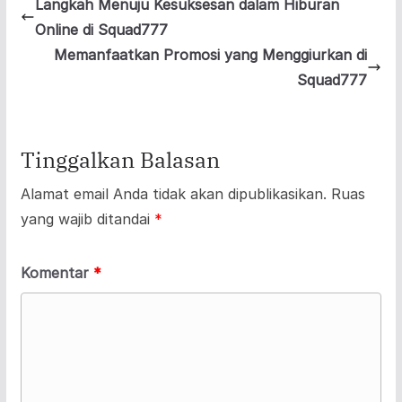
Langkah Menuju Kesuksesan dalam Hiburan
Online di Squad777
Memanfaatkan Promosi yang Menggiurkan di
Squad777
Tinggalkan Balasan
Alamat email Anda tidak akan dipublikasikan.
Ruas
yang wajib ditandai
*
Komentar
*