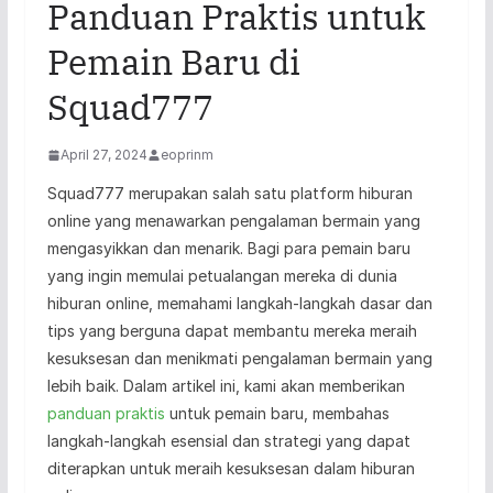
Panduan Praktis untuk
Pemain Baru di
Squad777
April 27, 2024
eoprinm
Squad777 merupakan salah satu platform hiburan
online yang menawarkan pengalaman bermain yang
mengasyikkan dan menarik. Bagi para pemain baru
yang ingin memulai petualangan mereka di dunia
hiburan online, memahami langkah-langkah dasar dan
tips yang berguna dapat membantu mereka meraih
kesuksesan dan menikmati pengalaman bermain yang
lebih baik. Dalam artikel ini, kami akan memberikan
panduan praktis
untuk pemain baru, membahas
langkah-langkah esensial dan strategi yang dapat
diterapkan untuk meraih kesuksesan dalam hiburan