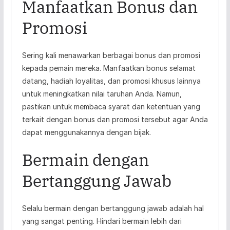
Manfaatkan Bonus dan
Promosi
Sering kali menawarkan berbagai bonus dan promosi
kepada pemain mereka. Manfaatkan bonus selamat
datang, hadiah loyalitas, dan promosi khusus lainnya
untuk meningkatkan nilai taruhan Anda. Namun,
pastikan untuk membaca syarat dan ketentuan yang
terkait dengan bonus dan promosi tersebut agar Anda
dapat menggunakannya dengan bijak.
Bermain dengan
Bertanggung Jawab
Selalu bermain dengan bertanggung jawab adalah hal
yang sangat penting. Hindari bermain lebih dari