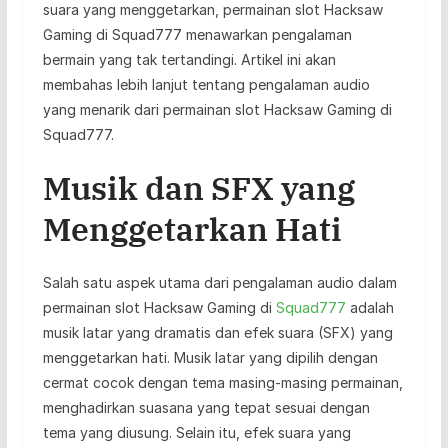
suara yang menggetarkan, permainan slot Hacksaw
Gaming di Squad777 menawarkan pengalaman
bermain yang tak tertandingi. Artikel ini akan
membahas lebih lanjut tentang pengalaman audio
yang menarik dari permainan slot Hacksaw Gaming di
Squad777.
Musik dan SFX yang
Menggetarkan Hati
Salah satu aspek utama dari pengalaman audio dalam
permainan slot Hacksaw Gaming di
Squad777
adalah
musik latar yang dramatis dan efek suara (SFX) yang
menggetarkan hati. Musik latar yang dipilih dengan
cermat cocok dengan tema masing-masing permainan,
menghadirkan suasana yang tepat sesuai dengan
tema yang diusung. Selain itu, efek suara yang