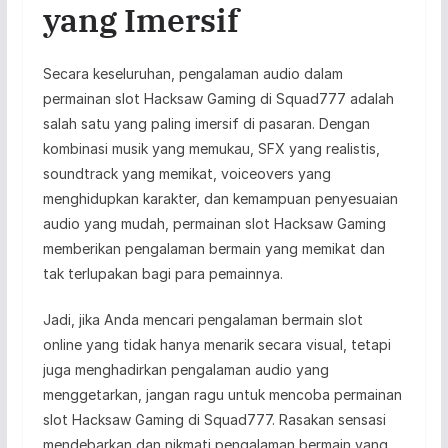
yang Imersif
Secara keseluruhan, pengalaman audio dalam
permainan slot Hacksaw Gaming di Squad777 adalah
salah satu yang paling imersif di pasaran. Dengan
kombinasi musik yang memukau, SFX yang realistis,
soundtrack yang memikat, voiceovers yang
menghidupkan karakter, dan kemampuan penyesuaian
audio yang mudah, permainan slot Hacksaw Gaming
memberikan pengalaman bermain yang memikat dan
tak terlupakan bagi para pemainnya.
Jadi, jika Anda mencari pengalaman bermain slot
online yang tidak hanya menarik secara visual, tetapi
juga menghadirkan pengalaman audio yang
menggetarkan, jangan ragu untuk mencoba permainan
slot Hacksaw Gaming di Squad777. Rasakan sensasi
mendebarkan dan nikmati pengalaman bermain yang