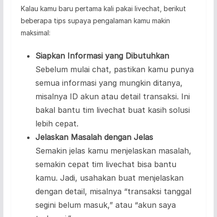
Kalau kamu baru pertama kali pakai livechat, berikut
beberapa tips supaya pengalaman kamu makin
maksimal:
Siapkan Informasi yang Dibutuhkan
Sebelum mulai chat, pastikan kamu punya
semua informasi yang mungkin ditanya,
misalnya ID akun atau detail transaksi. Ini
bakal bantu tim livechat buat kasih solusi
lebih cepat.
Jelaskan Masalah dengan Jelas
Semakin jelas kamu menjelaskan masalah,
semakin cepat tim livechat bisa bantu
kamu. Jadi, usahakan buat menjelaskan
dengan detail, misalnya “transaksi tanggal
segini belum masuk,” atau “akun saya