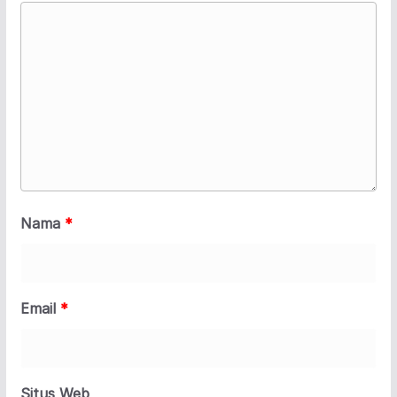
Nama
*
Email
*
Situs Web