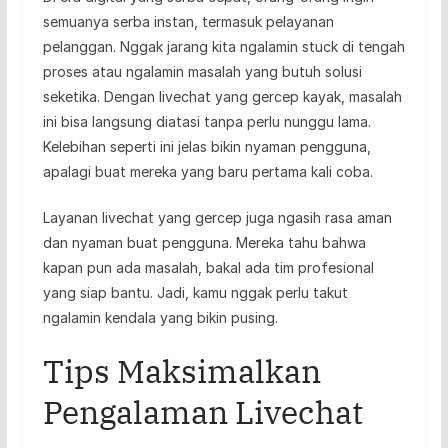
semuanya serba instan, termasuk pelayanan
pelanggan. Nggak jarang kita ngalamin stuck di tengah
proses atau ngalamin masalah yang butuh solusi
seketika. Dengan livechat yang gercep kayak, masalah
ini bisa langsung diatasi tanpa perlu nunggu lama.
Kelebihan seperti ini jelas bikin nyaman pengguna,
apalagi buat mereka yang baru pertama kali coba.
Layanan livechat yang gercep juga ngasih rasa aman
dan nyaman buat pengguna. Mereka tahu bahwa
kapan pun ada masalah, bakal ada tim profesional
yang siap bantu. Jadi, kamu nggak perlu takut
ngalamin kendala yang bikin pusing.
Tips Maksimalkan
Pengalaman Livechat