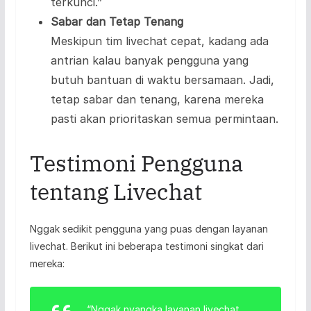
terkunci.”
Sabar dan Tetap Tenang
Meskipun tim livechat cepat, kadang ada
antrian kalau banyak pengguna yang
butuh bantuan di waktu bersamaan. Jadi,
tetap sabar dan tenang, karena mereka
pasti akan prioritaskan semua permintaan.
Testimoni Pengguna
tentang Livechat
Nggak sedikit pengguna yang puas dengan layanan
livechat. Berikut ini beberapa testimoni singkat dari
mereka:
“Nggak nyangka layanan livechat