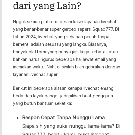
dari yang Lain?
Nggak semua platform berani kasih layanan livechat
yang benar-benar super gercep seperti Squad777. Di
tahun 2024, livechat yang seharian penuh tanpa
berhenti adalah sesuatu yang langka. Biasanya,
banyak platform yang punya jam kerja terbatas atau
bahkan harus ngurus beberapa hal lewat email yang
memakan waktu. Nah, di sinilah bikin gebrakan dengan
layanan livechat super!
Berikut ini beberapa alasan kenapa livechat emang
beda dan layak banget jadi pilihan buat pengguna
yang butuh bantuan seketika:
Respon Cepat Tanpa Nunggu Lama
Siapa sih yang suka nunggu lama-lama? Di
Squad777, begitu kamu buka livechat,