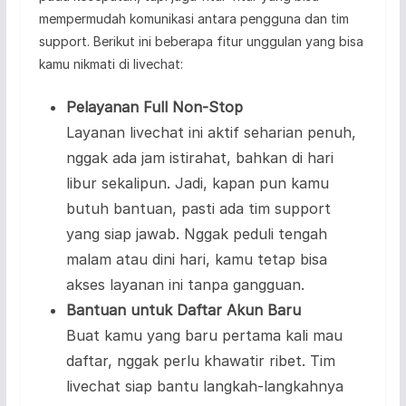
mempermudah komunikasi antara pengguna dan tim
support. Berikut ini beberapa fitur unggulan yang bisa
kamu nikmati di livechat:
Pelayanan Full Non-Stop
Layanan livechat ini aktif seharian penuh,
nggak ada jam istirahat, bahkan di hari
libur sekalipun. Jadi, kapan pun kamu
butuh bantuan, pasti ada tim support
yang siap jawab. Nggak peduli tengah
malam atau dini hari, kamu tetap bisa
akses layanan ini tanpa gangguan.
Bantuan untuk Daftar Akun Baru
Buat kamu yang baru pertama kali mau
daftar, nggak perlu khawatir ribet. Tim
livechat siap bantu langkah-langkahnya