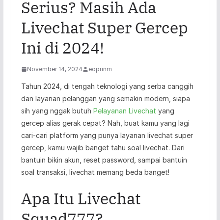
Serius? Masih Ada
Livechat Super Gercep
Ini di 2024!
November 14, 2024
eoprinm
Tahun 2024, di tengah teknologi yang serba canggih
dan layanan pelanggan yang semakin modern, siapa
sih yang nggak butuh
Pelayanan Livechat
yang
gercep alias gerak cepat? Nah, buat kamu yang lagi
cari-cari platform yang punya layanan livechat super
gercep, kamu wajib banget tahu soal livechat. Dari
bantuin bikin akun, reset password, sampai bantuin
soal transaksi, livechat memang beda banget!
Apa Itu Livechat
Squad777?