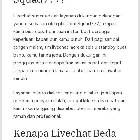
Livechat super adalah layanan dukungan pelanggan
yang disediakan oleh platform Squad777, tempat
kamu bisa dapat bantuan instan buat berbagai
keperluan, kapan pun kamu butuh. Dari pagi sampai
tengah malam, tim livechat mereka selalu standby buat
bantu kamu tanpa jeda. Dengan dukungan ini,
pengguna bisa mendapatkan solusi cepat dan tepat
tanpa perlu nunggu lama atau ribet cari-cari jawaban
sendiri.
Layanan ini bisa diakses langsung di situs, jadi kapan
pun kamu punya masalah, tinggal klik ikon livechat dan
kamu akan langsung disambut oleh tim mereka yang
ramah dan profesional.
Kenapa Livechat Beda