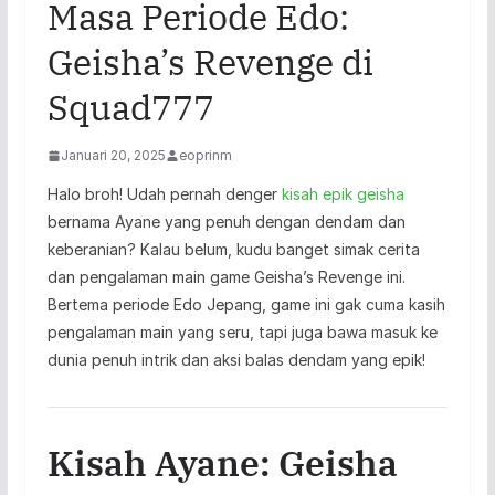
Masa Periode Edo:
Geisha’s Revenge di
Squad777
Januari 20, 2025
eoprinm
Halo broh! Udah pernah denger
kisah epik geisha
bernama Ayane yang penuh dengan dendam dan
keberanian? Kalau belum, kudu banget simak cerita
dan pengalaman main game Geisha’s Revenge ini.
Bertema periode Edo Jepang, game ini gak cuma kasih
pengalaman main yang seru, tapi juga bawa masuk ke
dunia penuh intrik dan aksi balas dendam yang epik!
Kisah Ayane: Geisha