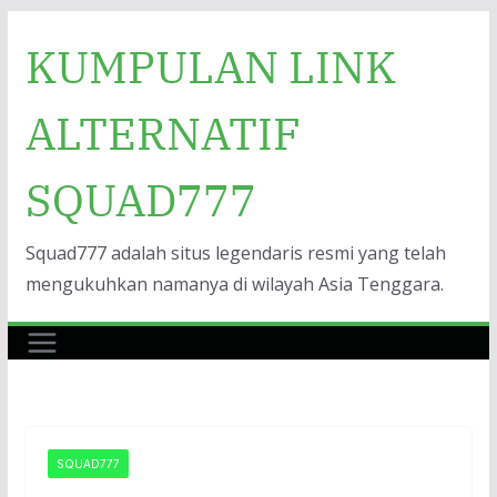
Skip
KUMPULAN LINK
to
content
ALTERNATIF
SQUAD777
Squad777 adalah situs legendaris resmi yang telah
mengukuhkan namanya di wilayah Asia Tenggara.
SQUAD777