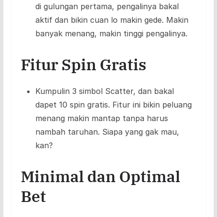
di gulungan pertama, pengalinya bakal
aktif dan bikin cuan lo makin gede. Makin
banyak menang, makin tinggi pengalinya.
Fitur Spin Gratis
Kumpulin 3 simbol Scatter, dan bakal
dapet 10 spin gratis. Fitur ini bikin peluang
menang makin mantap tanpa harus
nambah taruhan. Siapa yang gak mau,
kan?
Minimal dan Optimal
Bet