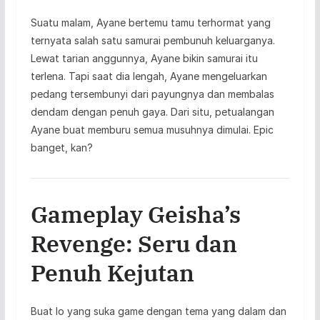
Suatu malam, Ayane bertemu tamu terhormat yang
ternyata salah satu samurai pembunuh keluarganya.
Lewat tarian anggunnya, Ayane bikin samurai itu
terlena. Tapi saat dia lengah, Ayane mengeluarkan
pedang tersembunyi dari payungnya dan membalas
dendam dengan penuh gaya. Dari situ, petualangan
Ayane buat memburu semua musuhnya dimulai. Epic
banget, kan?
Gameplay Geisha’s
Revenge: Seru dan
Penuh Kejutan
Buat lo yang suka game dengan tema yang dalam dan