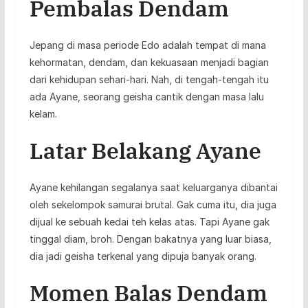
Pembalas Dendam
Jepang di masa periode Edo adalah tempat di mana
kehormatan, dendam, dan kekuasaan menjadi bagian
dari kehidupan sehari-hari. Nah, di tengah-tengah itu
ada Ayane, seorang geisha cantik dengan masa lalu
kelam.
Latar Belakang Ayane
Ayane kehilangan segalanya saat keluarganya dibantai
oleh sekelompok samurai brutal. Gak cuma itu, dia juga
dijual ke sebuah kedai teh kelas atas. Tapi Ayane gak
tinggal diam, broh. Dengan bakatnya yang luar biasa,
dia jadi geisha terkenal yang dipuja banyak orang.
Momen Balas Dendam