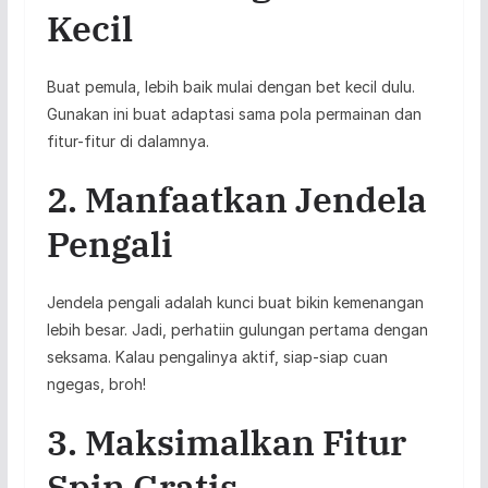
Kecil
Buat pemula, lebih baik mulai dengan bet kecil dulu.
Gunakan ini buat adaptasi sama pola permainan dan
fitur-fitur di dalamnya.
2. Manfaatkan Jendela
Pengali
Jendela pengali adalah kunci buat bikin kemenangan
lebih besar. Jadi, perhatiin gulungan pertama dengan
seksama. Kalau pengalinya aktif, siap-siap cuan
ngegas, broh!
3. Maksimalkan Fitur
Spin Gratis