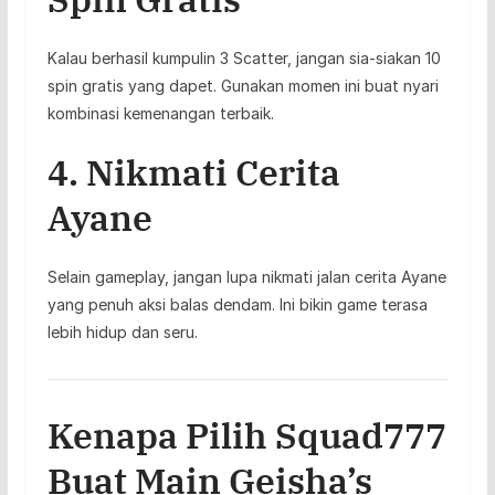
Kalau berhasil kumpulin 3 Scatter, jangan sia-siakan 10
spin gratis yang dapet. Gunakan momen ini buat nyari
kombinasi kemenangan terbaik.
4. Nikmati Cerita
Ayane
Selain gameplay, jangan lupa nikmati jalan cerita Ayane
yang penuh aksi balas dendam. Ini bikin game terasa
lebih hidup dan seru.
Kenapa Pilih Squad777
Buat Main Geisha’s