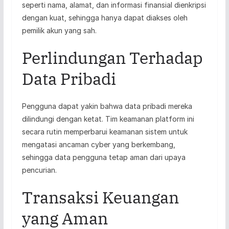
seperti nama, alamat, dan informasi finansial dienkripsi
dengan kuat, sehingga hanya dapat diakses oleh
pemilik akun yang sah.
Perlindungan Terhadap
Data Pribadi
Pengguna dapat yakin bahwa data pribadi mereka
dilindungi dengan ketat. Tim keamanan platform ini
secara rutin memperbarui keamanan sistem untuk
mengatasi ancaman cyber yang berkembang,
sehingga data pengguna tetap aman dari upaya
pencurian.
Transaksi Keuangan
yang Aman