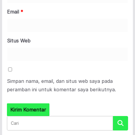
Email
*
Situs Web
Simpan nama, email, dan situs web saya pada
peramban ini untuk komentar saya berikutnya.