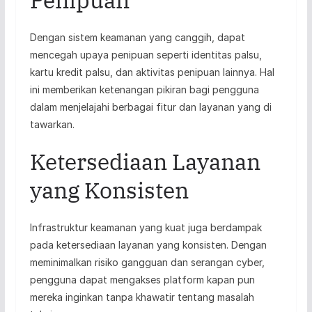
Penipuan
Dengan sistem keamanan yang canggih, dapat
mencegah upaya penipuan seperti identitas palsu,
kartu kredit palsu, dan aktivitas penipuan lainnya. Hal
ini memberikan ketenangan pikiran bagi pengguna
dalam menjelajahi berbagai fitur dan layanan yang di
tawarkan.
Ketersediaan Layanan
yang Konsisten
Infrastruktur keamanan yang kuat juga berdampak
pada ketersediaan layanan yang konsisten. Dengan
meminimalkan risiko gangguan dan serangan cyber,
pengguna dapat mengakses platform kapan pun
mereka inginkan tanpa khawatir tentang masalah