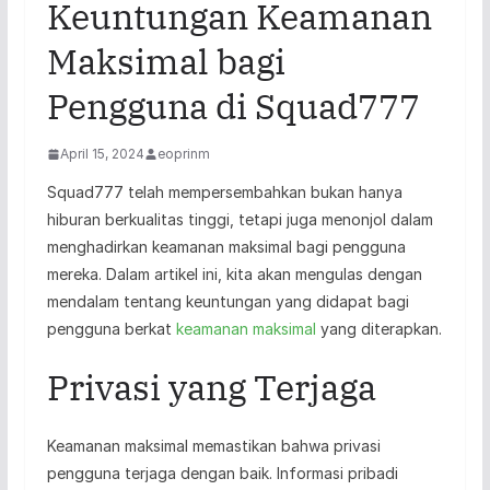
Keuntungan Keamanan
Maksimal bagi
Pengguna di Squad777
April 15, 2024
eoprinm
Squad777 telah mempersembahkan bukan hanya
hiburan berkualitas tinggi, tetapi juga menonjol dalam
menghadirkan keamanan maksimal bagi pengguna
mereka. Dalam artikel ini, kita akan mengulas dengan
mendalam tentang keuntungan yang didapat bagi
pengguna berkat
keamanan maksimal
yang diterapkan.
Privasi yang Terjaga
Keamanan maksimal memastikan bahwa privasi
pengguna terjaga dengan baik. Informasi pribadi