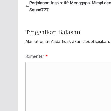
Perjalanan Inspiratif: Menggapai Mimpi de
Squad777
Tinggalkan Balasan
Alamat email Anda tidak akan dipublikasikan.
Komentar
*