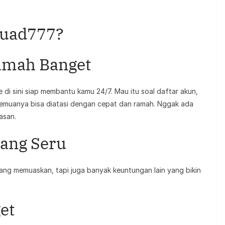
quad777?
amah Banget
 di sini siap membantu kamu 24/7. Mau itu soal daftar akun,
semuanya bisa diatasi dengan cepat dan ramah. Nggak ada
asan.
ang Seru
g memuaskan, tapi juga banyak keuntungan lain yang bikin
et