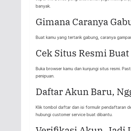
banyak.
Gimana Caranya Gab
Buat kamu yang tertarik gabung, caranya gampang 
Cek Situs Resmi Buat
Buka browser kamu dan kunjungi situs resmi. Pas
penipuan.
Daftar Akun Baru, Ng
Klik tombol daftar dan isi formulir pendaftaran
hubungi customer service buat dibantu.
Verifikasi Akun, Jadi