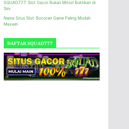
SQUAD777: Slot Gacor Bukan Mitos! Buktikan di
Sini
Nama Situs Slot: Bocoran Game Paling Mudah
Maxwin
DAFTAR SQUAD777