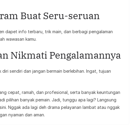
gram Buat Seru-seruan
 dapet info terbaru, trik main, dan berbagi pengalaman
mbah wawasan kamu.
dan Nikmati Pengalamannya
diri sendiri dan jangan bermain berlebihan. Ingat, tujuan
ng cepat, ramah, dan profesional, serta banyak keuntungan
adi pilihan banyak pemain. Jadi, tunggu apa lagi? Langsung
sini. Nggak ada lagi deh drama pelayanan lambat atau nggak
ngan nyaman dan aman.