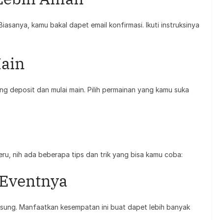
Biasanya, kamu bakal dapet email konfirmasi. Ikuti instruksinya
Main
ung deposit dan mulai main. Pilih permainan yang kamu suka
u, nih ada beberapa tips dan trik yang bisa kamu coba:
 Eventnya
sung. Manfaatkan kesempatan ini buat dapet lebih banyak