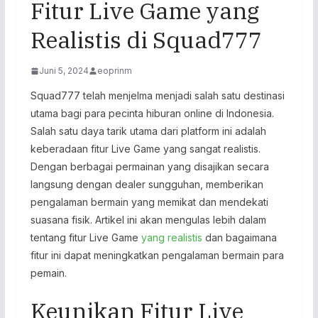
Fitur Live Game yang
Realistis di Squad777
Juni 5, 2024
eoprinm
Squad777 telah menjelma menjadi salah satu destinasi
utama bagi para pecinta hiburan online di Indonesia.
Salah satu daya tarik utama dari platform ini adalah
keberadaan fitur Live Game yang sangat realistis.
Dengan berbagai permainan yang disajikan secara
langsung dengan dealer sungguhan, memberikan
pengalaman bermain yang memikat dan mendekati
suasana fisik. Artikel ini akan mengulas lebih dalam
tentang fitur Live Game
yang realistis
dan bagaimana
fitur ini dapat meningkatkan pengalaman bermain para
pemain.
Keunikan Fitur Live