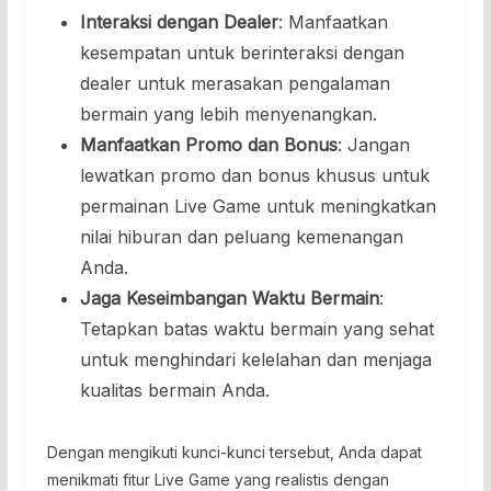
Interaksi dengan Dealer
: Manfaatkan
kesempatan untuk berinteraksi dengan
dealer untuk merasakan pengalaman
bermain yang lebih menyenangkan.
Manfaatkan Promo dan Bonus
: Jangan
lewatkan promo dan bonus khusus untuk
permainan Live Game untuk meningkatkan
nilai hiburan dan peluang kemenangan
Anda.
Jaga Keseimbangan Waktu Bermain
:
Tetapkan batas waktu bermain yang sehat
untuk menghindari kelelahan dan menjaga
kualitas bermain Anda.
Dengan mengikuti kunci-kunci tersebut, Anda dapat
menikmati fitur Live Game yang realistis dengan