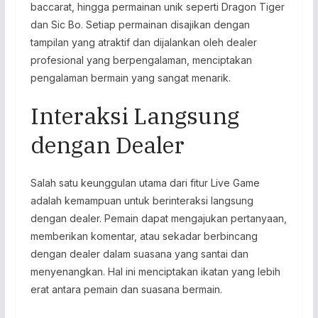
baccarat, hingga permainan unik seperti Dragon Tiger
dan Sic Bo. Setiap permainan disajikan dengan
tampilan yang atraktif dan dijalankan oleh dealer
profesional yang berpengalaman, menciptakan
pengalaman bermain yang sangat menarik.
Interaksi Langsung
dengan Dealer
Salah satu keunggulan utama dari fitur Live Game
adalah kemampuan untuk berinteraksi langsung
dengan dealer. Pemain dapat mengajukan pertanyaan,
memberikan komentar, atau sekadar berbincang
dengan dealer dalam suasana yang santai dan
menyenangkan. Hal ini menciptakan ikatan yang lebih
erat antara pemain dan suasana bermain.