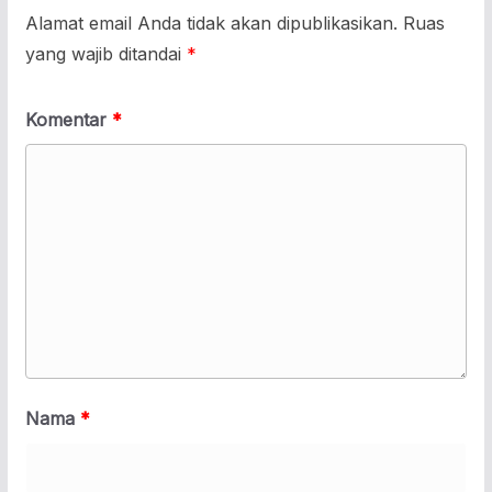
Alamat email Anda tidak akan dipublikasikan.
Ruas
yang wajib ditandai
*
Komentar
*
Nama
*