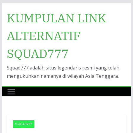
Skip
KUMPULAN LINK
to
content
ALTERNATIF
SQUAD777
Squad777 adalah situs legendaris resmi yang telah
mengukuhkan namanya di wilayah Asia Tenggara.
SQUAD777