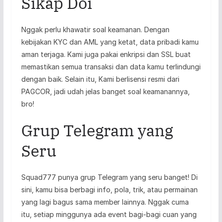
Sikap Doi
Nggak perlu khawatir soal keamanan. Dengan
kebijakan KYC dan AML yang ketat, data pribadi kamu
aman terjaga. Kami juga pakai enkripsi dan SSL buat
memastikan semua transaksi dan data kamu terlindungi
dengan baik. Selain itu, Kami berlisensi resmi dari
PAGCOR, jadi udah jelas banget soal keamanannya,
bro!
Grup Telegram yang
Seru
Squad777 punya grup Telegram yang seru banget! Di
sini, kamu bisa berbagi info, pola, trik, atau permainan
yang lagi bagus sama member lainnya. Nggak cuma
itu, setiap minggunya ada event bagi-bagi cuan yang