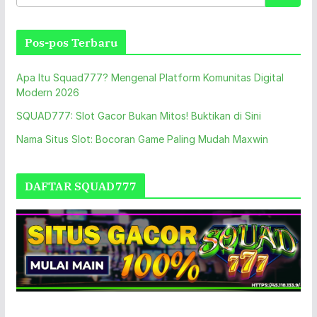
Pos-pos Terbaru
Apa Itu Squad777? Mengenal Platform Komunitas Digital
Modern 2026
SQUAD777: Slot Gacor Bukan Mitos! Buktikan di Sini
Nama Situs Slot: Bocoran Game Paling Mudah Maxwin
DAFTAR SQUAD777