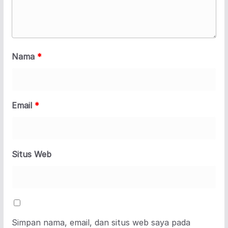
Nama
*
Email
*
Situs Web
Simpan nama, email, dan situs web saya pada