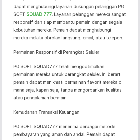
dapat menghubungi layanan dukungan pelanggan PG
SOFT
SQUAD 777
. Layanan pelanggan mereka sangat
responsif dan siap membantu pemain dengan segala
kebutuhan mereka. Pemain dapat menghubungi
mereka melalui obrolan langsung, email, atau telepon.
Permainan Responsif di Perangkat Seluler
PG SOFT SQUAD777 telah mengoptimalkan
permainan mereka untuk perangkat seluler. Ini berarti
pemain dapat menikmati permainan favorit mereka di
mana saja, kapan saja, tanpa mengorbankan kualitas
atau pengalaman bermain.
Kemudahan Transaksi Keuangan
PG SOFT SQUAD777 menerima berbagai metode
pembayaran yang aman dan andal. Pemain dapat