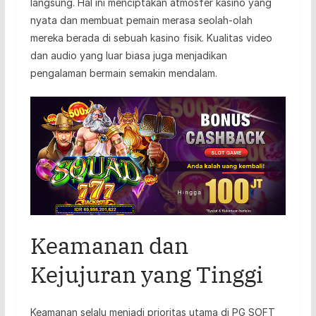
langsung. Hal ini menciptakan atmosfer kasino yang
nyata dan membuat pemain merasa seolah-olah
mereka berada di sebuah kasino fisik. Kualitas video
dan audio yang luar biasa juga menjadikan
pengalaman bermain semakin mendalam.
Keamanan dan
Kejujuran yang Tinggi
Keamanan selalu menjadi prioritas utama di PG SOFT