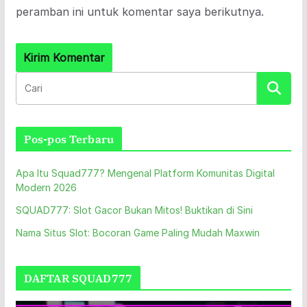
peramban ini untuk komentar saya berikutnya.
Pos-pos Terbaru
Apa Itu Squad777? Mengenal Platform Komunitas Digital
Modern 2026
SQUAD777: Slot Gacor Bukan Mitos! Buktikan di Sini
Nama Situs Slot: Bocoran Game Paling Mudah Maxwin
DAFTAR SQUAD777