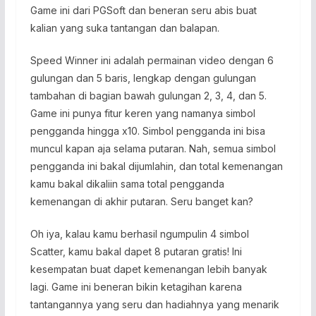
Game ini dari PGSoft dan beneran seru abis buat
kalian yang suka tantangan dan balapan.
Speed Winner ini adalah permainan video dengan 6
gulungan dan 5 baris, lengkap dengan gulungan
tambahan di bagian bawah gulungan 2, 3, 4, dan 5.
Game ini punya fitur keren yang namanya simbol
pengganda hingga x10. Simbol pengganda ini bisa
muncul kapan aja selama putaran. Nah, semua simbol
pengganda ini bakal dijumlahin, dan total kemenangan
kamu bakal dikaliin sama total pengganda
kemenangan di akhir putaran. Seru banget kan?
Oh iya, kalau kamu berhasil ngumpulin 4 simbol
Scatter, kamu bakal dapet 8 putaran gratis! Ini
kesempatan buat dapet kemenangan lebih banyak
lagi. Game ini beneran bikin ketagihan karena
tantangannya yang seru dan hadiahnya yang menarik