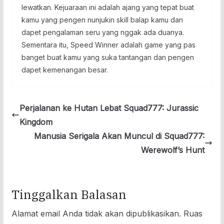
lewatkan. Kejuaraan ini adalah ajang yang tepat buat
kamu yang pengen nunjukin skill balap kamu dan
dapet pengalaman seru yang nggak ada duanya.
Sementara itu, Speed Winner adalah game yang pas
banget buat kamu yang suka tantangan dan pengen
dapet kemenangan besar.
Perjalanan ke Hutan Lebat Squad777: Jurassic
Kingdom
Manusia Serigala Akan Muncul di Squad777:
Werewolf’s Hunt
Tinggalkan Balasan
Alamat email Anda tidak akan dipublikasikan.
Ruas