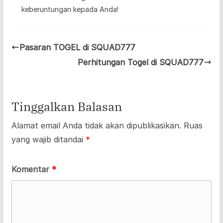
keberuntungan kepada Anda!
Pasaran TOGEL di SQUAD777
Perhitungan Togel di SQUAD777
Tinggalkan Balasan
Alamat email Anda tidak akan dipublikasikan.
Ruas
yang wajib ditandai
*
Komentar
*