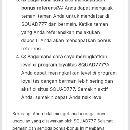
bonus referensi?
A: Anda dapat mengajak
teman-teman Anda untuk mendaftar di
SQUAD777 dan bermain. Ketika teman
yang Anda referensikan melakukan
deposit, Anda akan mendapatkan bonus
referensi.
Q: Bagaimana cara saya meningkatkan
level di program loyalitas SQUAD777?
A:
Anda dapat meningkatkan level di program
loyalitas dengan bermain lebih sering dan
aktif di situs SQUAD777. Semakin aktif
Anda, semakin cepat Anda naik level.
Sekarang, Anda telah mengetahui berbagai bonus
unggulan yang ditawarkan oleh SQUAD777. Selamat
bermain dan semoga bonus-bonus ini membawa