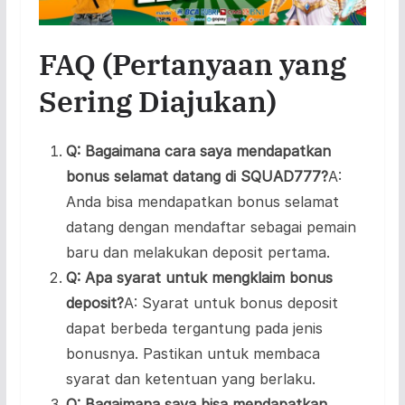
FAQ (Pertanyaan yang
Sering Diajukan)
Q: Bagaimana cara saya mendapatkan
bonus selamat datang di SQUAD777?
A:
Anda bisa mendapatkan bonus selamat
datang dengan mendaftar sebagai pemain
baru dan melakukan deposit pertama.
Q: Apa syarat untuk mengklaim bonus
deposit?
A: Syarat untuk bonus deposit
dapat berbeda tergantung pada jenis
bonusnya. Pastikan untuk membaca
syarat dan ketentuan yang berlaku.
Q: Bagaimana saya bisa mendapatkan