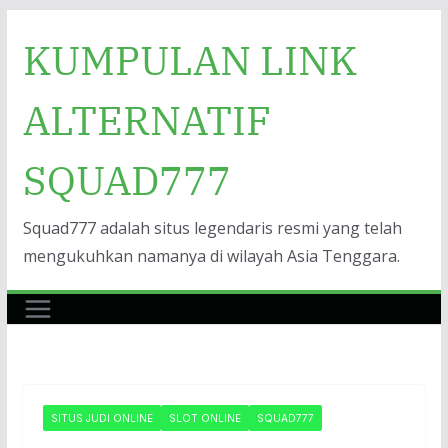
Skip
KUMPULAN LINK
to
content
ALTERNATIF
SQUAD777
Squad777 adalah situs legendaris resmi yang telah
mengukuhkan namanya di wilayah Asia Tenggara.
SITUS JUDI ONLINE
SLOT ONLINE
SQUAD777