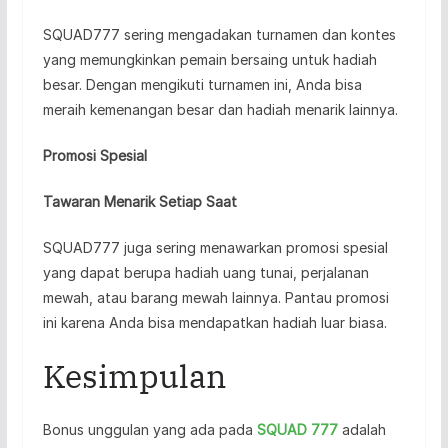
SQUAD777 sering mengadakan turnamen dan kontes
yang memungkinkan pemain bersaing untuk hadiah
besar. Dengan mengikuti turnamen ini, Anda bisa
meraih kemenangan besar dan hadiah menarik lainnya.
Promosi Spesial
Tawaran Menarik Setiap Saat
SQUAD777 juga sering menawarkan promosi spesial
yang dapat berupa hadiah uang tunai, perjalanan
mewah, atau barang mewah lainnya. Pantau promosi
ini karena Anda bisa mendapatkan hadiah luar biasa.
Kesimpulan
Bonus unggulan yang ada pada
SQUAD 777
adalah