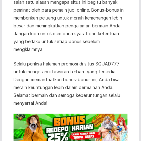
salah satu alasan mengapa situs ini begitu banyak
peminat oleh para pemain judi online. Bonus-bonus ini
memberikan peluang untuk meraih kemenangan lebih
besar dan meningkatkan pengalaman bermain Anda.
Jangan lupa untuk membaca syarat dan ketentuan
yang berlaku untuk setiap bonus sebelum
mengklaimnya.
Selalu periksa halaman promosi di situs SQUAD777
untuk mengetahui tawaran terbaru yang tersedia.
Dengan memanfaatkan bonus-bonus ini, Anda bisa
meraih keuntungan lebih dalam permainan Anda.
Selamat bermain dan semoga keberuntungan selalu
menyertai Anda!