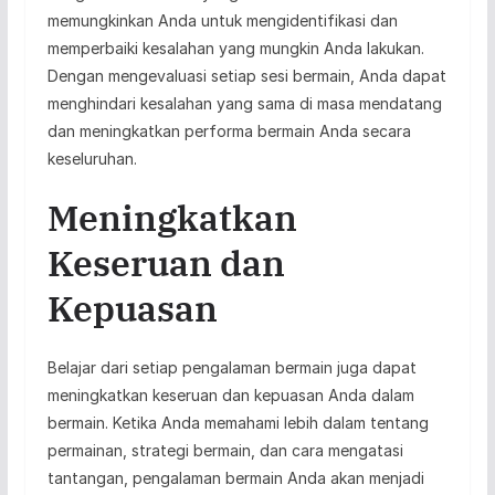
memungkinkan Anda untuk mengidentifikasi dan
memperbaiki kesalahan yang mungkin Anda lakukan.
Dengan mengevaluasi setiap sesi bermain, Anda dapat
menghindari kesalahan yang sama di masa mendatang
dan meningkatkan performa bermain Anda secara
keseluruhan.
Meningkatkan
Keseruan dan
Kepuasan
Belajar dari setiap pengalaman bermain juga dapat
meningkatkan keseruan dan kepuasan Anda dalam
bermain. Ketika Anda memahami lebih dalam tentang
permainan, strategi bermain, dan cara mengatasi
tantangan, pengalaman bermain Anda akan menjadi