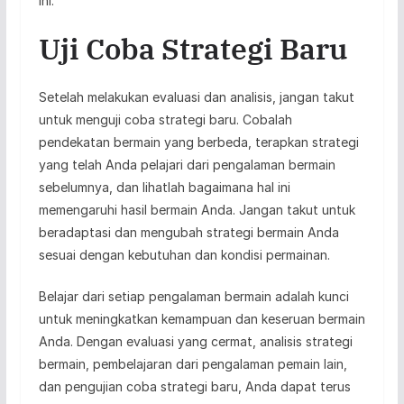
ini.
Uji Coba Strategi Baru
Setelah melakukan evaluasi dan analisis, jangan takut
untuk menguji coba strategi baru. Cobalah
pendekatan bermain yang berbeda, terapkan strategi
yang telah Anda pelajari dari pengalaman bermain
sebelumnya, dan lihatlah bagaimana hal ini
memengaruhi hasil bermain Anda. Jangan takut untuk
beradaptasi dan mengubah strategi bermain Anda
sesuai dengan kebutuhan dan kondisi permainan.
Belajar dari setiap pengalaman bermain adalah kunci
untuk meningkatkan kemampuan dan keseruan bermain
Anda. Dengan evaluasi yang cermat, analisis strategi
bermain, pembelajaran dari pengalaman pemain lain,
dan pengujian coba strategi baru, Anda dapat terus