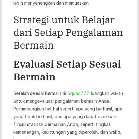
lebih menyenangkan dan memuaskan.
Strategi untuk Belajar
dari Setiap Pengalaman
Bermain
Evaluasi Setiap Sesuai
Bermain
Setelah selesai bermain di
Squad777
, luangkan waktu
untuk mengevaluasi pengalaman bermain Anda.
Pertimbangkan hal-hal seperti apa yang berhasil, apa
yang tidak berhasil, dan apa yang dapat diperbaiki.
Tinjau statistik permainan Anda, seperti tingkat
kemenangan, keuntungan yang diperoleh, dan waktu