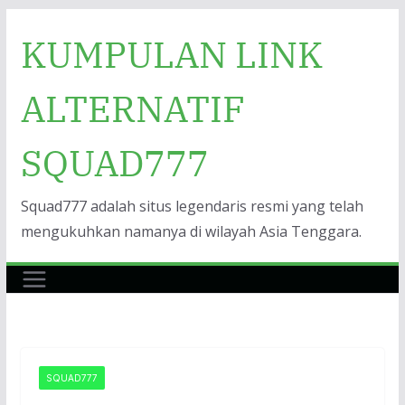
Skip
KUMPULAN LINK
to
content
ALTERNATIF
SQUAD777
Squad777 adalah situs legendaris resmi yang telah
mengukuhkan namanya di wilayah Asia Tenggara.
SQUAD777