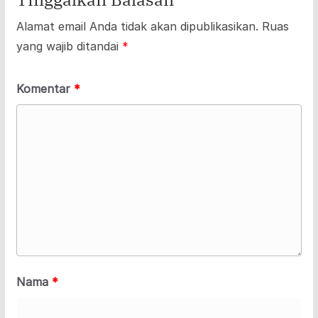
Alamat email Anda tidak akan dipublikasikan.
Ruas
yang wajib ditandai
*
Komentar
*
Nama
*